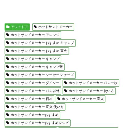
アウトドア
ホットサンドメーカー
ホットサンドメーカー アレンジ
ホットサンドメーカー おすすめ キャンプ
ホットサンドメーカー おすすめ 直火
ホットサンドメーカー キャンプ
ホットサンドメーカー キャンプ飯
ホットサンドメーカー ソーセージ チーズ
ホットサンドメーカー ダイソー
ホットサンドメーカー パン一枚
ホットサンドメーカー パン以外
ホットサンドメーカー 使い方
ホットサンドメーカー 百均
ホットサンドメーカー 直火
ホットサンドメーカー 直火 使い方
ホットサンドメーカーおすすめ
ホットサンドメーカーおすすめレシピ