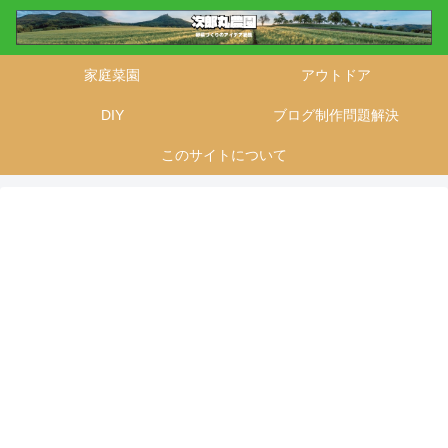
家庭菜園
アウトドア
DIY
ブログ制作問題解決
このサイトについて