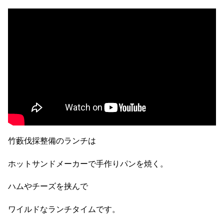
竹藪伐採整備のランチは
ホットサンドメーカーで手作りパンを焼く。
ハムやチーズを挟んで
ワイルドなランチタイムです。