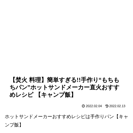
【焚火 料理】簡単すぎる!!手作り“もちも
ちパン”ホットサンドメーカー直火おすす
めレシピ 【キャンプ飯】
2022.02.04
2022.02.13
ホットサンドメーカーおすすめレシピは手作りパン【キャ
ンプ飯】