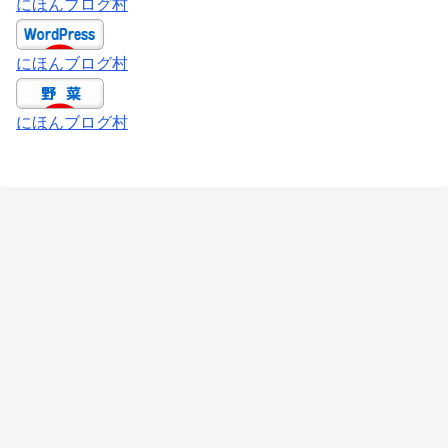
にほんブログ村
にほんブログ村
にほんブログ村