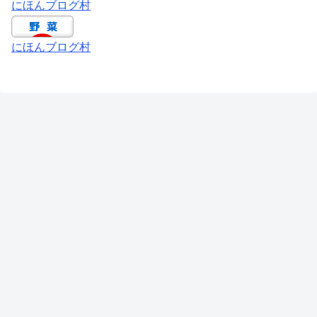
にほんブログ村
にほんブログ村