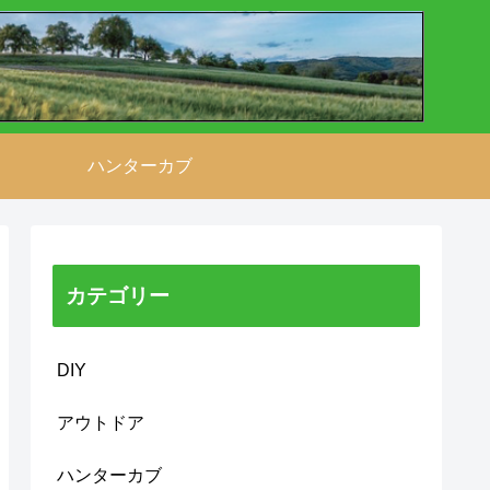
ハンターカブ
カテゴリー
DIY
アウトドア
ハンターカブ