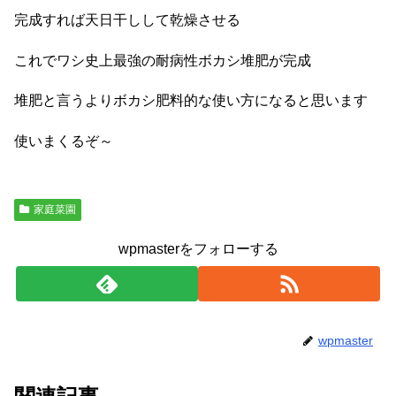
完成すれば天日干しして乾燥させる
これでワシ史上最強の耐病性ボカシ堆肥が完成
堆肥と言うよりボカシ肥料的な使い方になると思います
使いまくるぞ～
家庭菜園
wpmasterをフォローする
wpmaster