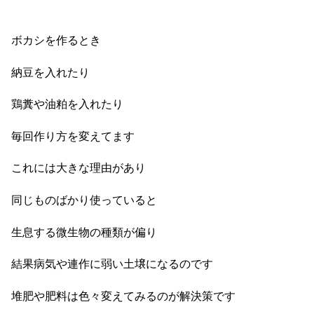
ボカシを作るとき
納豆を入れたり
鶏糞や油粕を入れたり
毎回作り方を変えてます
これには大きな理由があり
同じものばかり使っていると
生息する微生物の種類が偏り
結果病気や連作に弱い土壌になるのです
堆肥や肥料は色々変えてみるのが解決策です