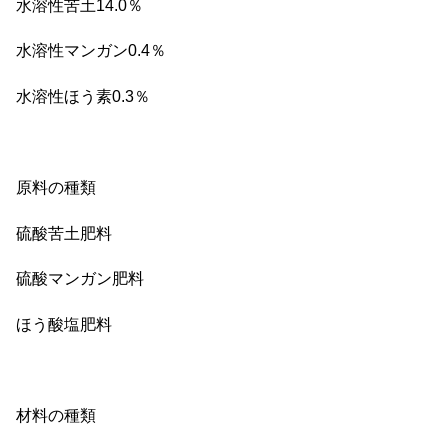
水溶性苦土14.0％
水溶性マンガン0.4％
水溶性ほう素0.3％
原料の種類
硫酸苦土肥料
硫酸マンガン肥料
ほう酸塩肥料
材料の種類