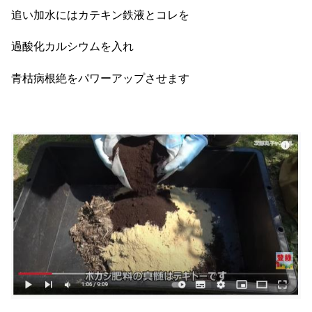
追い加水にはカテキン鉄液とコレを
過酸化カルシウムを入れ
青枯病根絶をパワーアップさせます