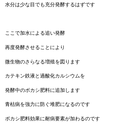
水分は少な目でも充分発酵するはずです
ここで加水による追い発酵
再度発酵させることにより
微生物のさらなる増殖を図ります
カテキン鉄液と過酸化カルシウムを
発酵中のボカシ肥料に追加します
青枯病を強力に防ぐ堆肥になるのです
ボカシ肥料効果に耐病要素が加わるのです