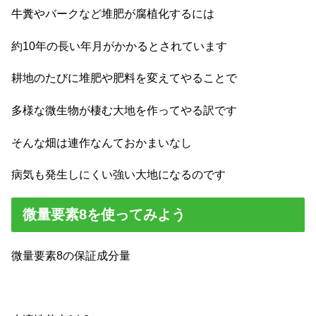
牛糞やバークなど堆肥が腐植化するには
約10年の長い年月がかかるとされています
耕地のたびに堆肥や肥料を変えてやることで
多様な微生物が棲む大地を作ってやる訳です
そんな畑は連作なんておかまいなし
病気も発生しにくい強い大地になるのです
微量要素8を使ってみよう
微量要素8の保証成分量