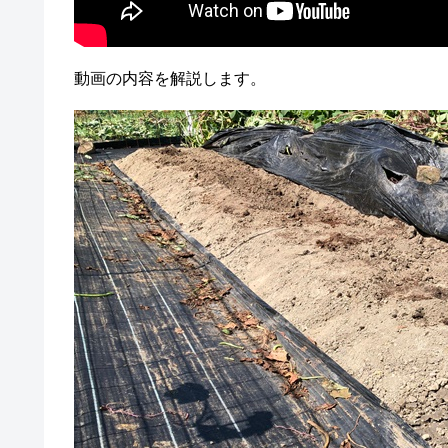
動画の内容を解説します。