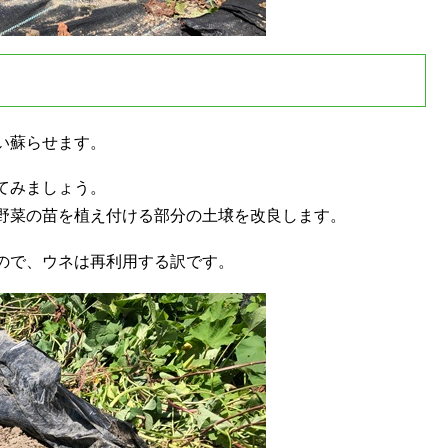
い蘇らせます。
てみましょう。
野菜の苗を植え付ける部分の土壌を改良します。
ので、ウネは再利用する訳です。