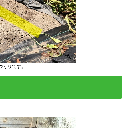
づくりです。