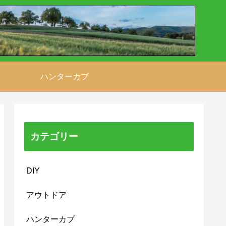
ハンターカブ
カテゴリー
DIY
アウトドア
ハンターカブ