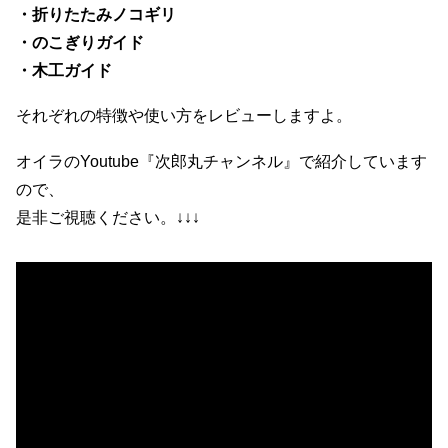
・折りたたみノコギリ
・のこぎりガイド
・木工ガイド
それぞれの特徴や使い方をレビューしますよ。
オイラのYoutube『次郎丸チャンネル』で紹介しています
ので、
是非ご視聴ください。↓↓↓