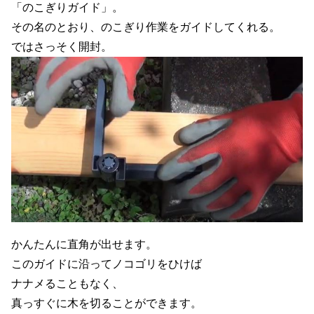
「のこぎりガイド」。
その名のとおり、のこぎり作業をガイドしてくれる。
ではさっそく開封。
かんたんに直角が出せます。
このガイドに沿ってノコゴリをひけば
ナナメることもなく、
真っすぐに木を切ることができます。