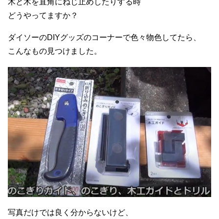
木と木を直角にねじ止めしたりする時
どうやってますか？
ダイソーのDIYグッズのコーナーで色々物色してたら、
こんなもの見つけました。
写真だけでは良く分からないけど、