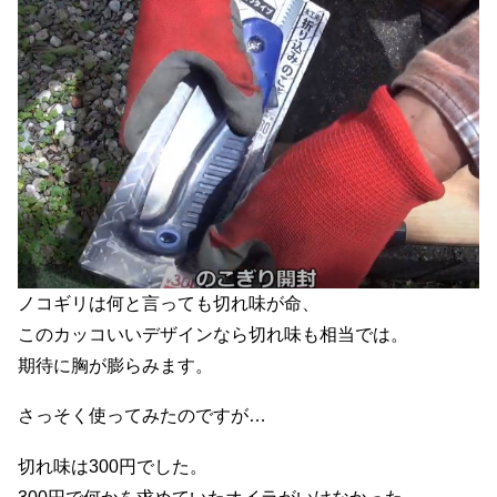
ノコギリは何と言っても切れ味が命、
このカッコいいデザインなら切れ味も相当では。
期待に胸が膨らみます。
さっそく使ってみたのですが…
切れ味は300円でした。