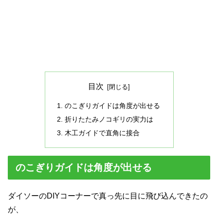
目次
のこぎりガイドは角度が出せる
折りたたみノコギリの実力は
木工ガイドで直角に接合
のこぎりガイドは角度が出せる
ダイソーのDIYコーナーで真っ先に目に飛び込んできたの
が、